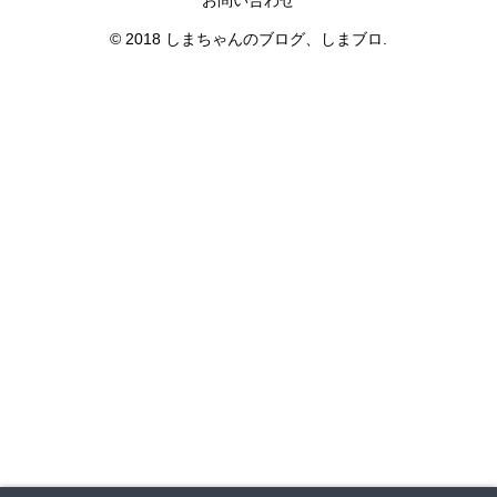
お問い合わせ
© 2018 しまちゃんのブログ、しまブロ.