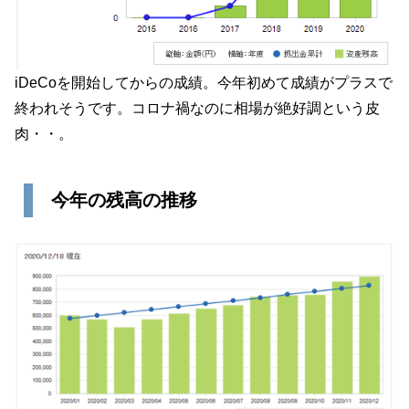
iDeCoを開始してからの成績。今年初めて成績がプラスで
終われそうです。コロナ禍なのに相場が絶好調という皮
肉・・。
今年の残高の推移