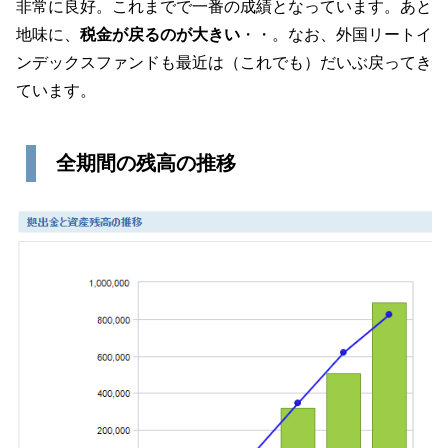
非常に良好。これまでで一番の成績となっています。あと
地味に、
税金が戻るのが大きい
・・。なお、外国リートイ
ンデックスファンドも最近は（これでも）だいぶ戻ってき
ています。
全期間の残高の推移