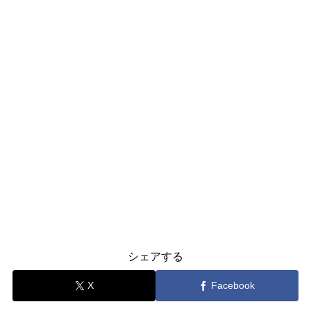
シェアする
X
Facebook