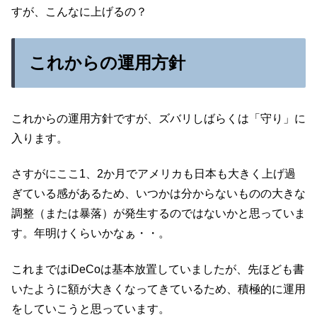
すが、こんなに上げるの？
これからの運用方針
これからの運用方針ですが、ズバリしばらくは「守り」に
入ります。
さすがにここ1、2か月でアメリカも日本も大きく上げ過
ぎている感があるため、いつかは分からないものの大きな
調整（または暴落）が発生するのではないかと思っていま
す。年明けくらいかなぁ・・。
これまではiDeCoは基本放置していましたが、先ほども書
いたように額が大きくなってきているため、積極的に運用
をしていこうと思っています。