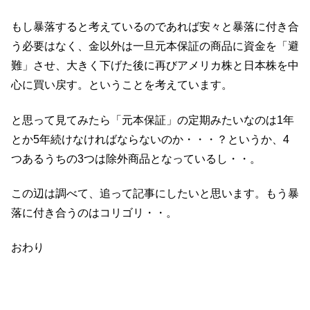
もし暴落すると考えているのであれば安々と暴落に付き合
う必要はなく、金以外は一旦元本保証の商品に資金を「避
難」させ、大きく下げた後に再びアメリカ株と日本株を中
心に買い戻す。ということを考えています。
と思って見てみたら「元本保証」の定期みたいなのは1年
とか5年続けなければならないのか・・・？というか、4
つあるうちの3つは除外商品となっているし・・。
この辺は調べて、追って記事にしたいと思います。もう暴
落に付き合うのはコリゴリ・・。
おわり