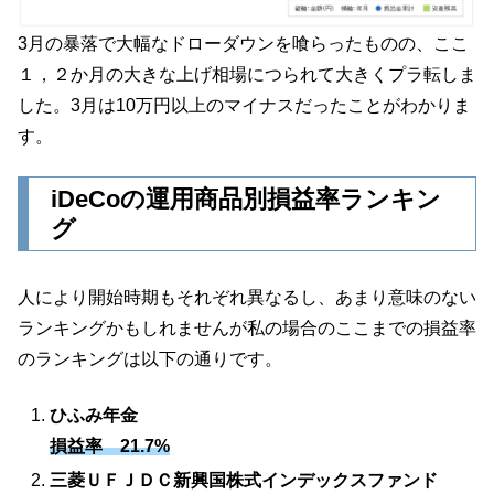
3月の暴落で大幅なドローダウンを喰らったものの、ここ
１，２か月の大きな上げ相場につられて大きくプラ転しま
した。3月は10万円以上のマイナスだったことがわかりま
す。
iDeCoの運用商品別損益率ランキン
グ
人により開始時期もそれぞれ異なるし、あまり意味のない
ランキングかもしれませんが私の場合のここまでの損益率
のランキングは以下の通りです。
ひふみ年金
損益率 21.7%
三菱ＵＦＪＤＣ新興国株式インデックスファンド