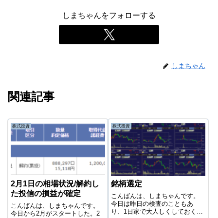
しまちゃんをフォローする
しまちゃん
関連記事
株式投資
株式投資
2月1日の相場状況/解約し
銘柄選定
た投信の損益が確定
こんばんは、しまちゃんです。
今日は昨日の検査のこともあ
こんばんは、しまちゃんです。
り、1日家で大人しくしておくと
今日から2月がスタートした。2