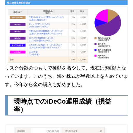
リスク分散のつもりで種類を増やして、現在は6種類とな
っています。このうち、海外株式が半数以上を占めていま
す。今年から金の購入も始めました。
現時点でのiDeCo運用成績（損益
率）