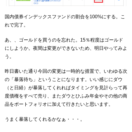
国内債券インデックスファンドの割合を100%にする。こ
れで完了。
あ、、ゴールドを買うのを忘れた。15％程度はゴールド
にしようか。夜間は変更ができないため、明日やってみよ
う。
昨日書いた通り今回の変更は一時的な措置で、いわゆる次
の「暴落待ち」ということになります。いい感じにダウ
（と日経）が暴落してくれればタイミングを見計らって再
度債権をすべて売り、またダウとひふみ年金やその他の商
品をポートフォリオに加えて行きたいと思います。
うまく暴落してくれるかなぁ・・・。