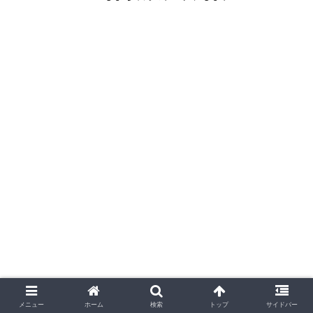
メニュー
ホーム
検索
トップ
サイドバー