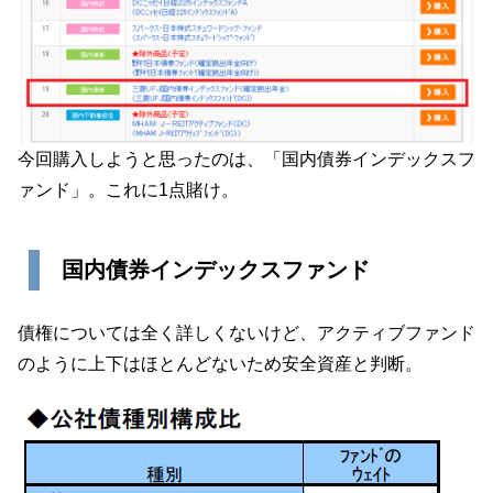
今回購入しようと思ったのは、「国内債券インデックスフ
ァンド」。これに1点賭け。
国内債券インデックスファンド
債権については全く詳しくないけど、アクティブファンド
のように上下はほとんどないため安全資産と判断。