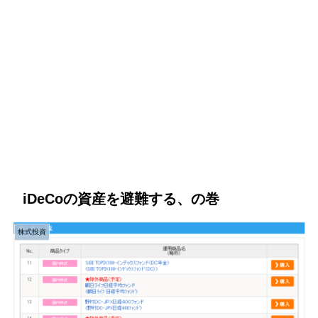
iDeCoの資産を避難する、の巻
株式投資