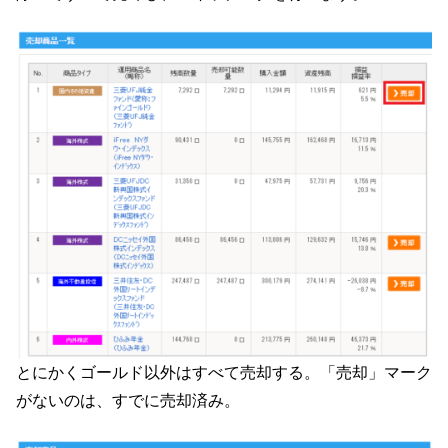
とにかくゴールド以外はすべて売却する。「売却」マーク
がないのは、すでに売却済み。