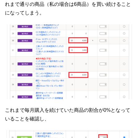
れまで通りの商品（私の場合は6商品）を買い続けること
になってしまう。
これまで毎月購入を続けていた商品の割合が0%となって
いることを確認し、