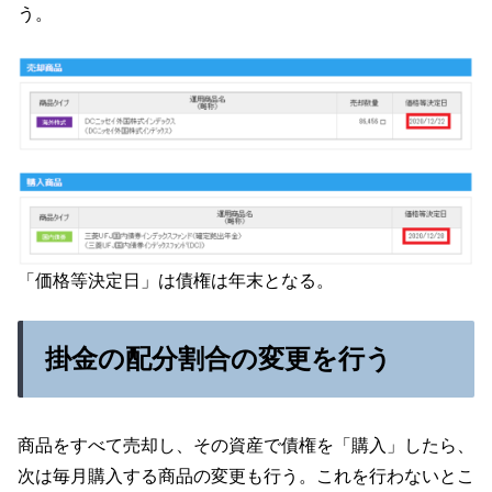
う。
「価格等決定日」は債権は年末となる。
掛金の配分割合の変更を行う
商品をすべて売却し、その資産で債権を「購入」したら、
次は毎月購入する商品の変更も行う。これを行わないとこ