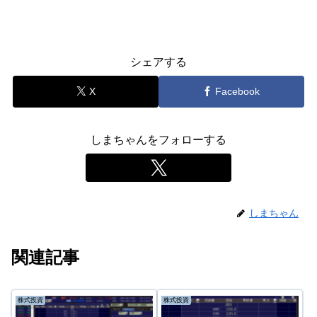
シェアする
X
Facebook
しまちゃんをフォローする
しまちゃん
関連記事
株式投資
株式投資