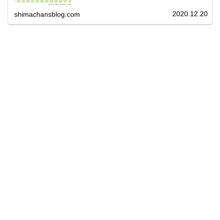
時のように、突然公開するかもしれ...
2020.12.20
shimachansblog.com