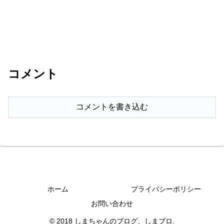
コメント
コメントを書き込む
ホーム
プライバシーポリシー
お問い合わせ
© 2018 しまちゃんのブログ、しまブロ.