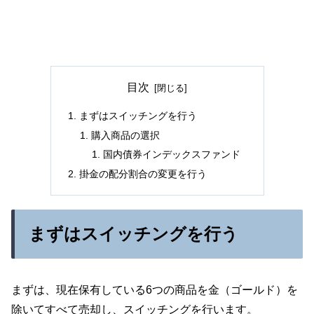
目次
まずはスイッチングを行う
購入商品の選択
国内債券インデックスファンド
掛金の配分割合の変更を行う
まずはスイッチングを行う
まずは、現在保有している6つの商品を金（ゴールド）を
除いてすべて売却し、スイッチングを行います。