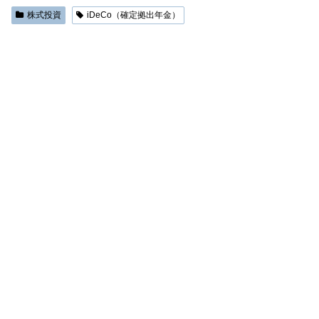
株式投資
iDeCo（確定拠出年金）