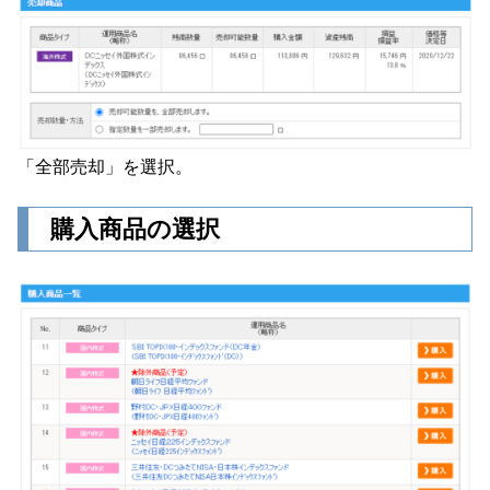
「全部売却」を選択。
購入商品の選択