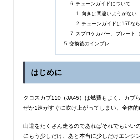
チェーンガイドについて
向きは間違いようがない
チェーンガイドは15Tな
スプロケカバー、プレート
交換後のインプレ
はじめに
クロスカブ110（JA45）は燃費もよく、カ
ぜか1速がすぐに吹け上がってしまい、全体的
山道をたくさん走るのであればそれでもいい
にもう少しだけ、あと本当に少しだけエンジ