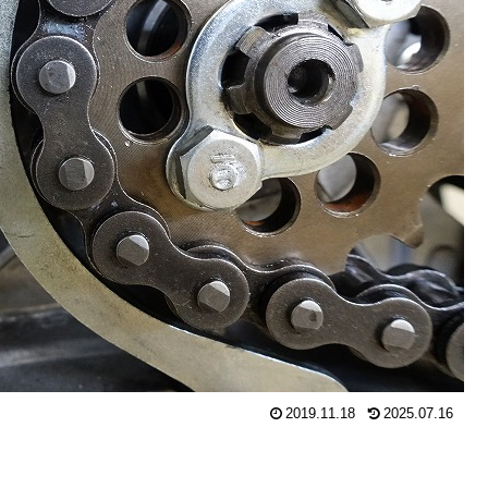
2019.11.18
2025.07.16