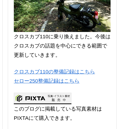
クロスカブ110に乗り換えました。今後は
クロスカブの話題を中心にできる範囲で
更新していきます。
クロスカブ110の整備記録はこちら
セロー250整備記録はこちら
このブログに掲載している写真素材は
PIXTAにて購入できます。