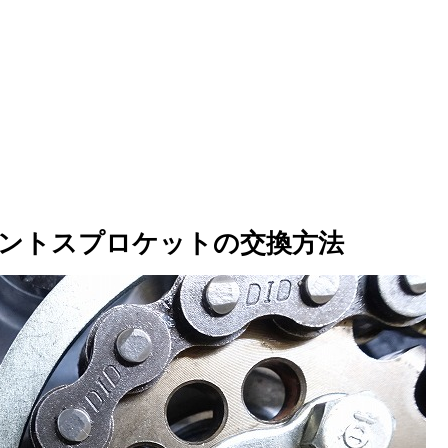
フロントスプロケットの交換方法