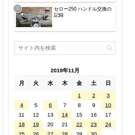
セロー250 ハンドル交換の
記録
2019年11月
月
火
水
木
金
土
日
1
2
3
4
5
6
7
8
9
10
11
12
13
14
15
16
17
18
19
20
21
22
23
24
25
26
27
28
29
30