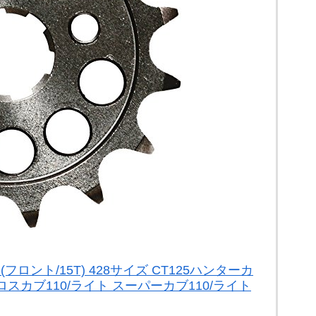
フロント/15T) 428サイズ CT125ハンターカ
クロスカブ110/ライト スーパーカブ110/ライト