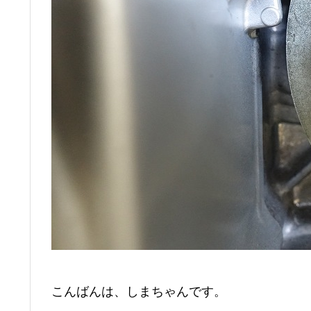
こんばんは、しまちゃんです。