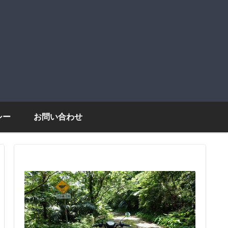
シー
お問い合わせ