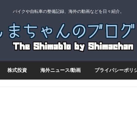
バイクや自転車の整備記録、海外の動画などを日々紹介。
株式投資
海外ニュース/動画
プライバシーポリ