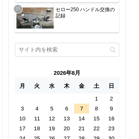
セロー250 ハンドル交換の
記録
2026年8月
月
火
水
木
金
土
日
1
2
3
4
5
6
7
8
9
10
11
12
13
14
15
16
17
18
19
20
21
22
23
24
25
26
27
28
29
30