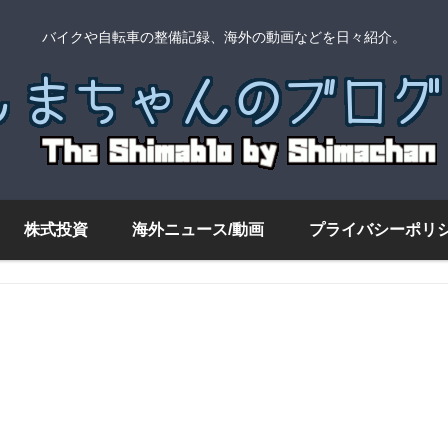
バイクや自転車の整備記録、海外の動画などを日々紹介。
株式投資
海外ニュース/動画
プライバシーポリ