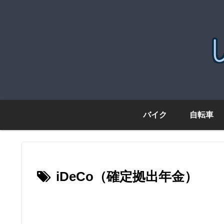
バイク
自転車
iDeCo（確定拠出年金）