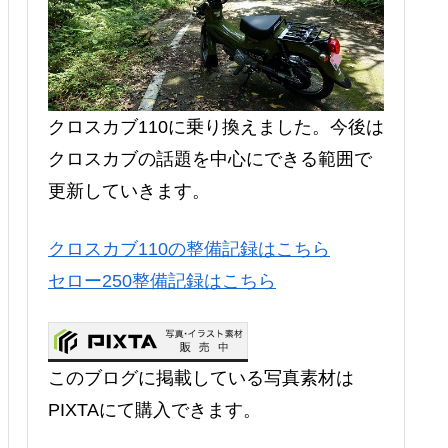
クロスカブ110に乗り換えました。今後は
クロスカブの話題を中心にできる範囲で
更新していきます。
クロスカブ110の整備記録はこちら
セロー250整備記録はこちら
このブログに掲載している写真素材は
PIXTAにて購入できます。