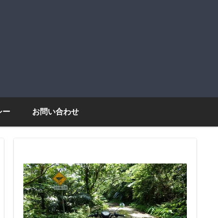
シー
お問い合わせ