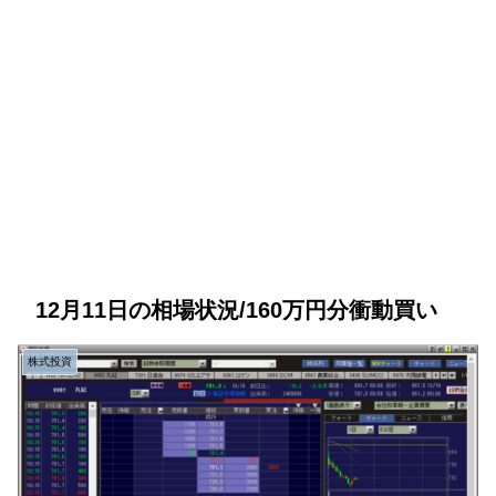
12月11日の相場状況/160万円分衝動買い
株式投資