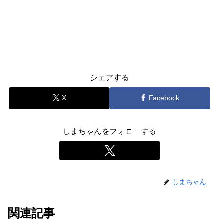
シェアする
X
Facebook
しまちゃんをフォローする
しまちゃん
関連記事