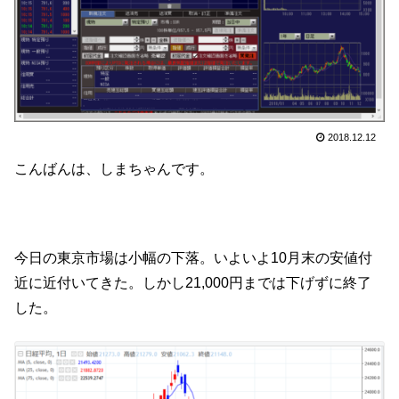
2018.12.12
こんばんは、しまちゃんです。
今日の東京市場は小幅の下落。いよいよ10月末の安値付
近に近付いてきた。しかし21,000円までは下げずに終了
した。