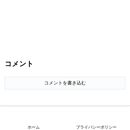
コメント
コメントを書き込む
ホーム
プライバシーポリシー