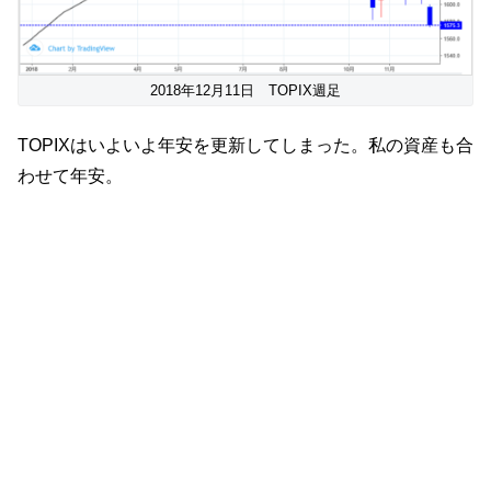
2018年12月11日 TOPIX週足
TOPIXはいよいよ年安を更新してしまった。私の資産も合
わせて年安。