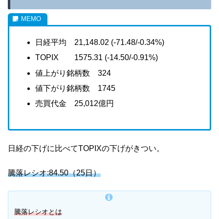
日経平均 21,148.02 (-71.48/-0.34%)
TOPIX 1575.31 (-14.50/-0.91%)
値上がり銘柄数 324
値下がり銘柄数 1745
売買代金 25,012億円
日経の下げに比べてTOPIXの下げがきつい。
騰落レシオ:84.50（25日）
騰落レシオとは