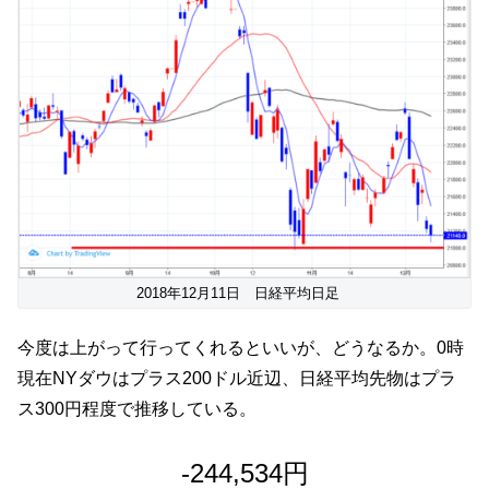
2018年12月11日 日経平均日足
今度は上がって行ってくれるといいが、どうなるか。0時
現在NYダウはプラス200ドル近辺、日経平均先物はプラ
ス300円程度で推移している。
-244,534円