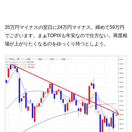
35万円マイナスの翌日に24万円マイナス。締めて59万円
でございます。まぁTOPIXも年安なので仕方ない。再度相
場が上がりたくなるのをゆっくり待つとしよう。