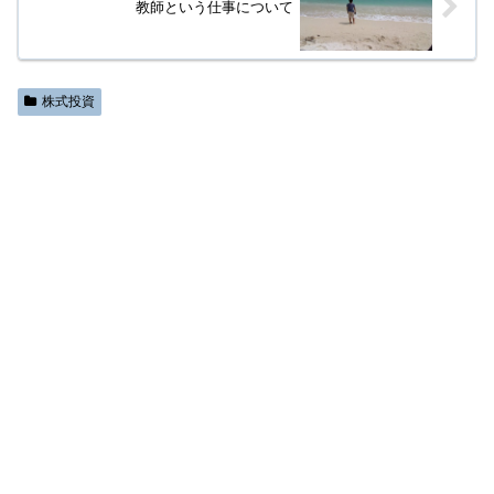
教師という仕事について
株式投資