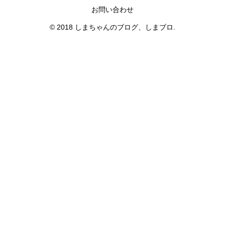
お問い合わせ
© 2018 しまちゃんのブログ、しまブロ.