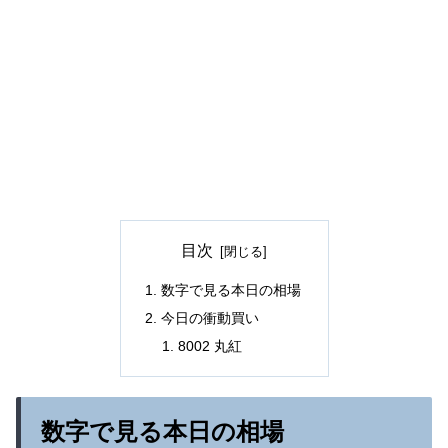
目次
数字で見る本日の相場
今日の衝動買い
8002 丸紅
数字で見る本日の相場