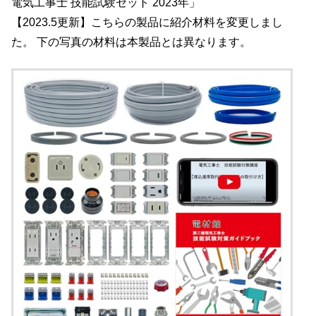
電気工事士 技能試験セット 2023年」
【2023.5更新】こちらの製品に紹介材料を変更しまし
た。 下の写真の材料は本製品とは異なります。