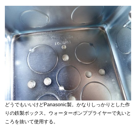
どうでもいいけどPanasonic製。かなりしっかりとした作
りの鉄製ボックス。ウォーターポンププライヤーで丸いと
ころを抜いて使用する。