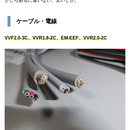
かしらあるに違いない。安いとか。
ケーブル・電線
VVF2.0-3C、VVR1.6-2C、EM-EEF、VVR2.0-2C