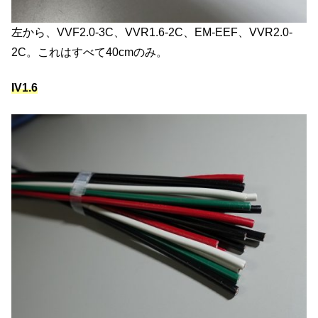
左から、VVF2.0-3C、VVR1.6-2C、EM-EEF、VVR2.0-
2C。これはすべて40cmのみ。
IV1.6