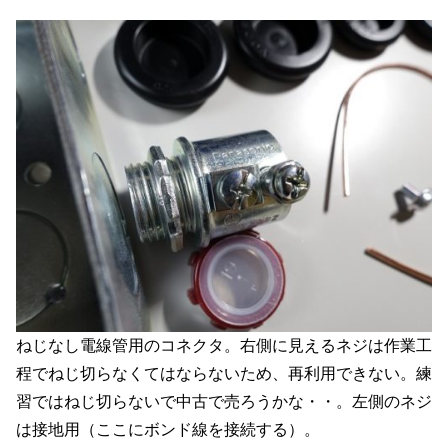
ねじなし電線管用のコネクタ。右側に見えるネジは作業工
程でねじ切らなくてはならないため、再利用できない。練
習ではねじ切らないで中古で売ろうかな・・。左側のネジ
は接地用（ここにボンド線を接続する）。