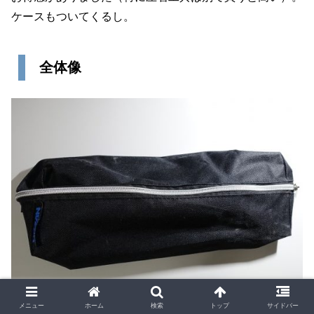
ケースもついてくるし。
全体像
メニュー
ホーム
検索
トップ
サイドバー