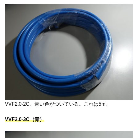
VVF2.0-2C。青い色がついている。これは5m。
VVF2.0-3C（青）