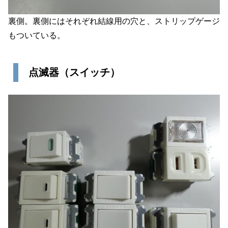
裏側。裏側にはそれぞれ結線用の穴と、ストリップゲージ
もついている。
点滅器（スイッチ）