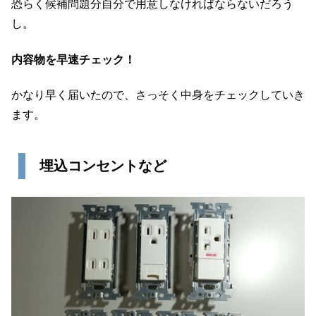
恐らく候補問題分自分で用意しなければならないだろう
し。
内容物を早速チェック！
かなり早く届いたので、さっそく中身をチェックしていき
ます。
埋込コンセントなど