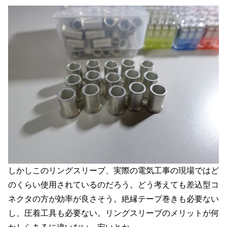
しかしこのリングスリーブ、実際の電気工事の現場ではど
のくらい使用されているのだろう。どう考えても差込型コ
ネクタの方が効率が良さそう。絶縁テープ巻きも必要ない
し、圧着工具も必要ない。リングスリーブのメリットが何