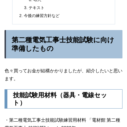
テキスト
今後の練習方針など
第二種電気工事士技能試験に向け
準備したもの
色々買ってお金が結構かかりましたが、紹介したいと思い
ます。
技能試験用材料（器具・電線セッ
ト）
・第二種電気工事士技能試験練習用材料 「電材館 第二種