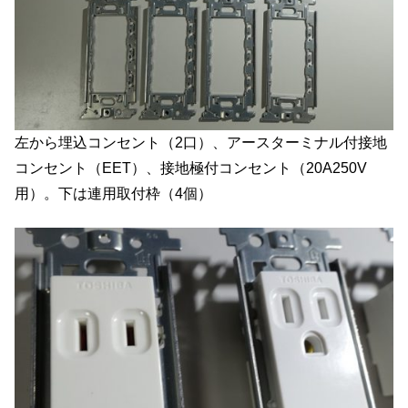
左から埋込コンセント（2口）、アースターミナル付接地
コンセント（EET）、接地極付コンセント（20A250V
用）。下は連用取付枠（4個）