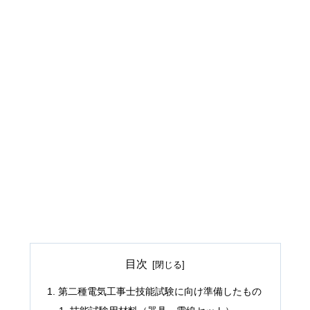
目次
第二種電気工事士技能試験に向け準備したもの