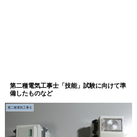
第二種電気工事士「技能」試験に向けて準
備したものなど
第二種電気工事士