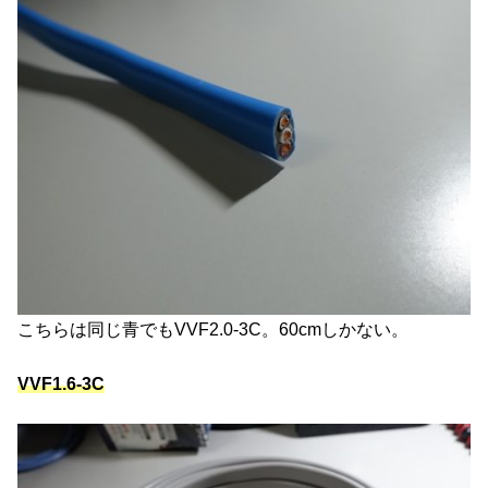
こちらは同じ青でもVVF2.0-3C。60cmしかない。
VVF1.6-3C