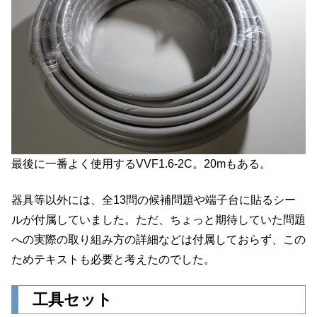
最後に一番よく使用するVVF1.6-2C。20mもある。
器具等以外には、全13問の候補問題や端子台に貼るシー
ルが付属していました。ただ、ちょっと期待していた問題
への実際の取り組み方の詳細などは付属しておらず、この
ためテキストも必要と考えたのでした。
工具セット