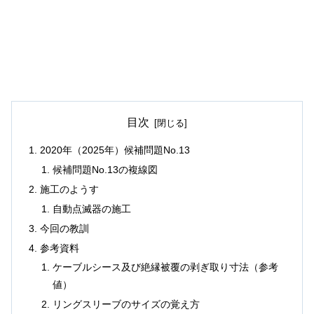
目次
2020年（2025年）候補問題No.13
候補問題No.13の複線図
施工のようす
自動点滅器の施工
今回の教訓
参考資料
ケーブルシース及び絶縁被覆の剥ぎ取り寸法（参考
値）
リングスリーブのサイズの覚え方