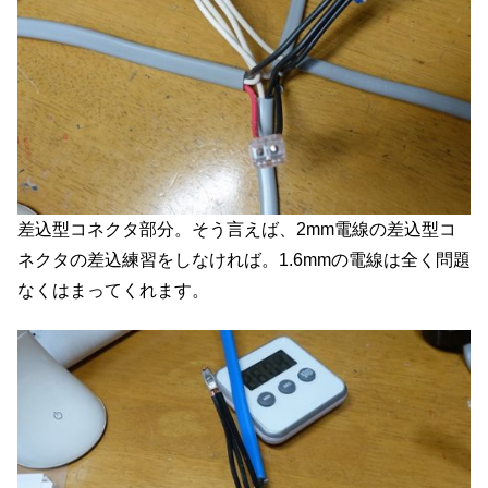
差込型コネクタ部分。そう言えば、2mm電線の差込型コ
ネクタの差込練習をしなければ。1.6mmの電線は全く問題
なくはまってくれます。