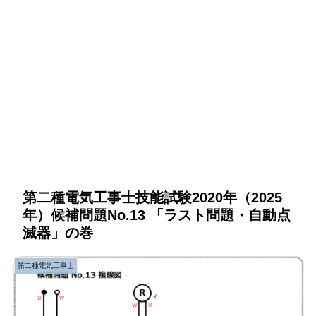
第二種電気工事士技能試験2020年（2025
年）候補問題No.13 「ラスト問題・自動点
滅器」の巻
第二種電気工事士