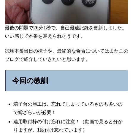
最後の問題で26分1秒で、自己最速記録を更新しました。
いい感じで本番を迎えられそうです。
試験本番当日の様子や、最終的な合否についてはまたこの
ブログで紹介していきたいと思います。
今回の教訓
端子台の施工は、忘れてしまっているものも多いの
で総ざらいが必要！
連用取付枠の付け忘れに注意！（動画で見ると分か
りますが、1度付け忘れています）