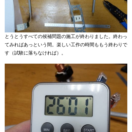
とうとうすべての候補問題の施工が終わりました。終わっ
てみればあっという間。楽しい工作の時間ももう終わりで
す（試験に落ちなければ）。