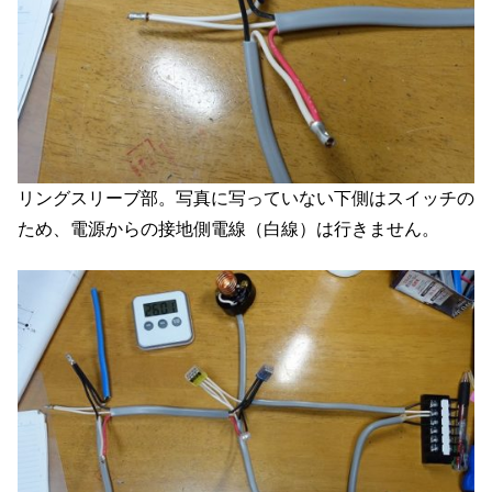
リングスリーブ部。写真に写っていない下側はスイッチの
ため、電源からの接地側電線（白線）は行きません。