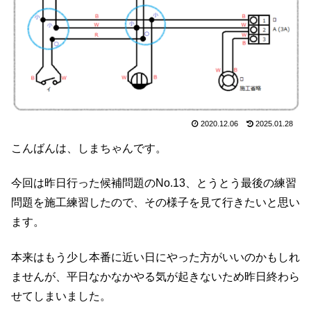
2020.12.06
2025.01.28
こんばんは、しまちゃんです。
今回は昨日行った候補問題のNo.13、とうとう最後の練習
問題を施工練習したので、その様子を見て行きたいと思い
ます。
本来はもう少し本番に近い日にやった方がいいのかもしれ
ませんが、平日なかなかやる気が起きないため昨日終わら
せてしまいました。