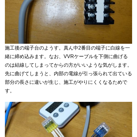
施工後の端子台のようす。真ん中2番目の端子に白線を一
緒に締め込みます。なお、VVRケーブルを下側に曲げる
のは結線してしまってからの方がいいような気がします。
先に曲げてしまうと、内部の電線が引っ張られて出ている
部分の長さに違いが生じ、施工がやりにくくなるためで
す。