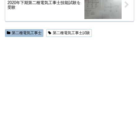
2020年下期第二種電気工事士技能試験を
受験
第二種電気工事士
第二種電気工事士試験