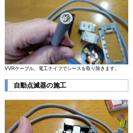
VVRケーブル。電工ナイフでシースを取り除きます。
自動点滅器の施工