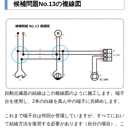
候補問題No.13の複線図
自動点滅器の結線はこの複線図のように施工します。端子
台を使用し、2本の白線を真ん中の端子に共締めします。
これまで端子台は何回か登場していますが、すべてにおい
て結線方法を復習する必要があります（自分の場合）。こ