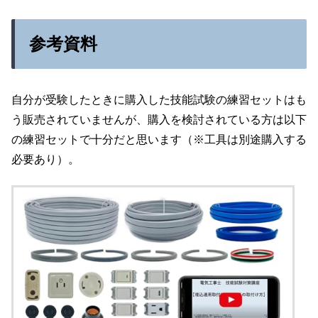
参考資料
自分が受験したときに購入した技能試験の練習セットはも
う販売されていませんが、購入を検討されている方は以下
の練習セットで十分だと思います（※工具は別途購入する
必要あり）。