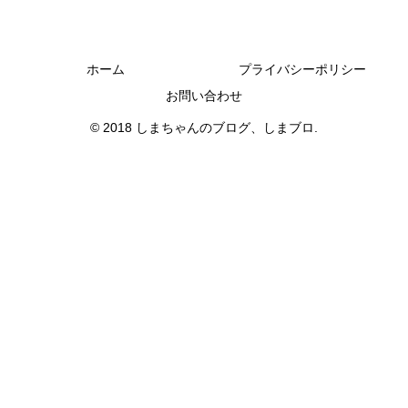
ホーム
プライバシーポリシー
お問い合わせ
© 2018 しまちゃんのブログ、しまブロ.