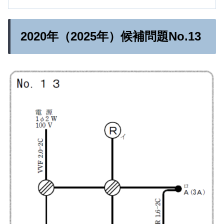
2020年（2025年）候補問題No.13