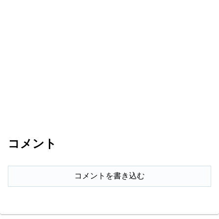
コメント
コメントを書き込む