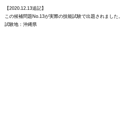
【2020.12.13追記】
この候補問題No.13が実際の技能試験で出題されました。
試験地：沖縄県