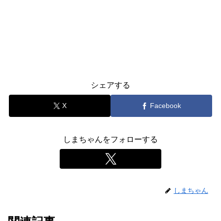
シェアする
X
Facebook
しまちゃんをフォローする
しまちゃん