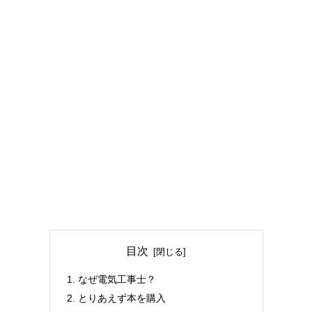
目次
なぜ電気工事士？
とりあえず本を購入