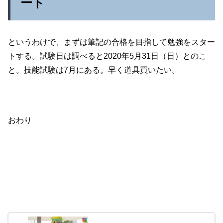
ート
というわけで、まずは筆記の合格を目指して勉強をスター
トする。試験日は調べると2020年5月31日（日）とのこ
と。技能試験は7月にある。早く道具買いたい。
おわり