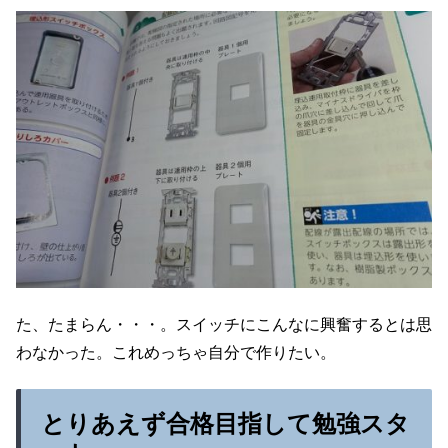
た、たまらん・・・。スイッチにこんなに興奮するとは思
わなかった。これめっちゃ自分で作りたい。
とりあえず合格目指して勉強スタ