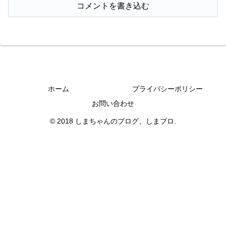
コメントを書き込む
ホーム
プライバシーポリシー
お問い合わせ
© 2018 しまちゃんのブログ、しまブロ.