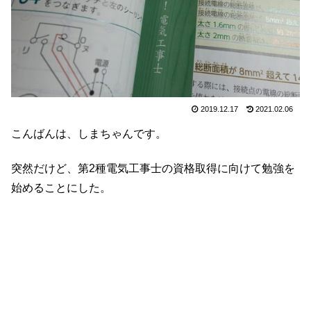
2019.12.17
2021.02.06
こんばんは、しまちゃんです。
突然だけど、第2種電気工事士の資格取得に向けて勉強を
始めることにした。