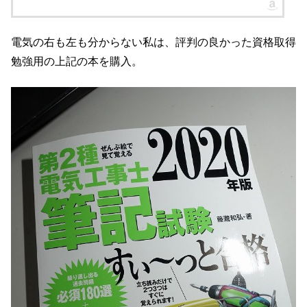
電気の右も左も分からない私は、評判の良かった資格取得
勉強用の上記の本を購入。