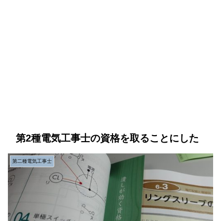
第2種電気工事士の資格を取ることにした
第二種電気工事士