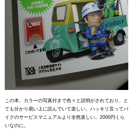
この本、カラーの写真付きで色々と説明がされており、と
ても分かり易い上に読んでいて楽しい。ハッキリ言ってバ
イクのサービスマニュアルより全然楽しい。2000円くら
いなのに。