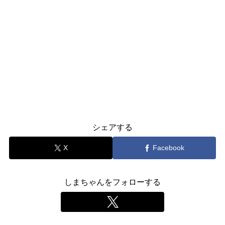
シェアする
X
Facebook
しまちゃんをフォローする