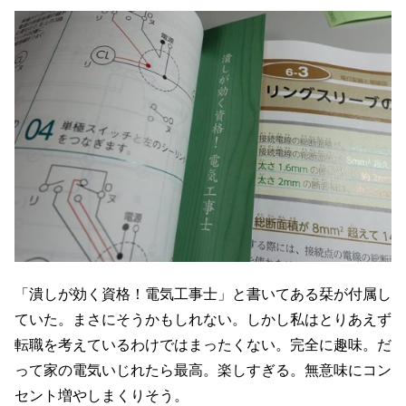
「潰しが効く資格！電気工事士」と書いてある栞が付属し
ていた。まさにそうかもしれない。しかし私はとりあえず
転職を考えているわけではまったくない。完全に趣味。だ
って家の電気いじれたら最高。楽しすぎる。無意味にコン
セント増やしまくりそう。