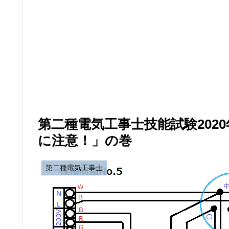
第二種電気工事士技能試験2020年
に注意！」の巻
第二種電気工事士