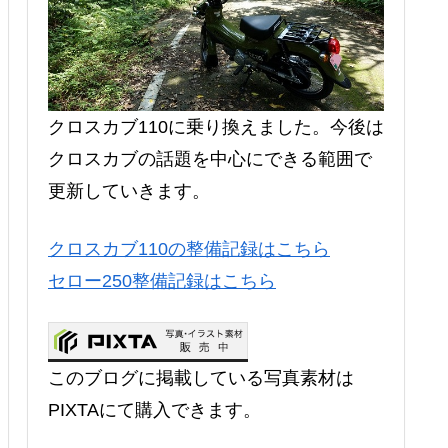
クロスカブ110に乗り換えました。今後は
クロスカブの話題を中心にできる範囲で
更新していきます。
クロスカブ110の整備記録はこちら
セロー250整備記録はこちら
このブログに掲載している写真素材は
PIXTAにて購入できます。