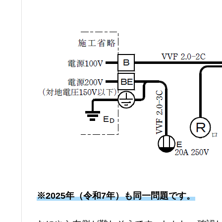
※2025年（令和7年）も同一問題です。