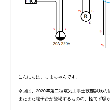
こんにちは、しまちゃんです。
今回は、2020年第二種電気工事士技能試験の
またまた端子台が登場するものの、慌てず騒