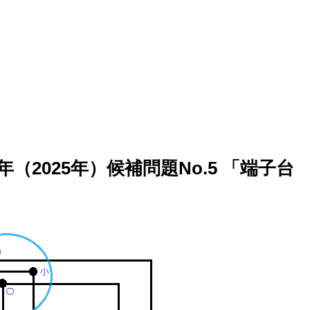
（2025年）候補問題No.5 「端子台