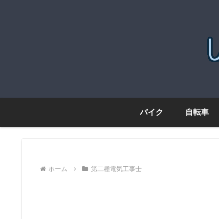
バイク
自転車
ホーム
第二種電気工事士