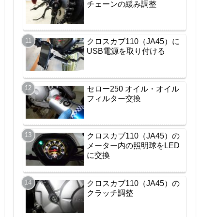
チェーンの緩み調整
クロスカブ110（JA45）に
USB電源を取り付ける
セロー250 オイル・オイル
フィルター交換
クロスカブ110（JA45）の
メーター内の照明球をLED
に交換
クロスカブ110（JA45）の
クラッチ調整