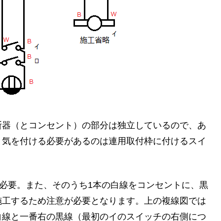
断器（とコンセント）の部分は独立しているので、あ
と気を付ける必要があるのは連用取付枠に付けるスイ
が必要。また、そのうち1本の白線をコンセントに、黒
施工するため注意が必要となります。上の複線図では
白線と一番右の黒線（最初のイのスイッチの右側につ