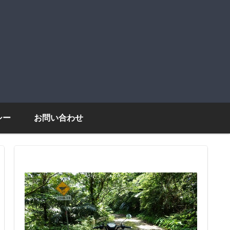
シー
お問い合わせ