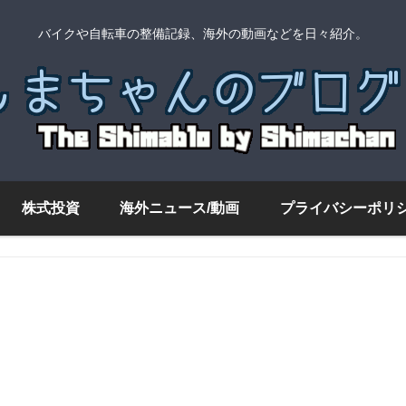
バイクや自転車の整備記録、海外の動画などを日々紹介。
株式投資
海外ニュース/動画
プライバシーポリ