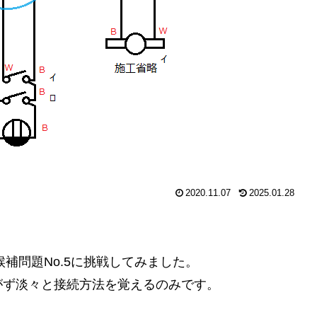
2020.11.07
2025.01.28
候補問題No.5に挑戦してみました。
がず淡々と接続方法を覚えるのみです。