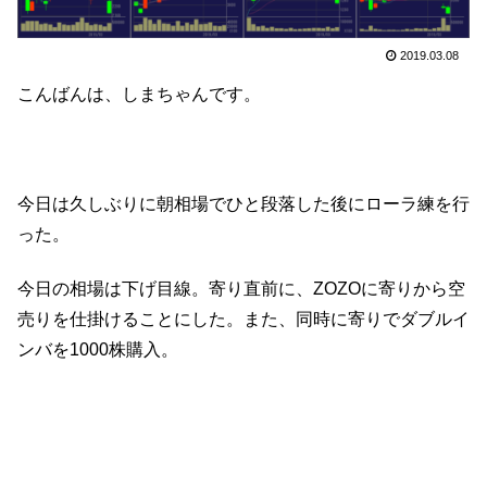
2019.03.08
こんばんは、しまちゃんです。
今日は久しぶりに朝相場でひと段落した後にローラ練を行
った。
今日の相場は下げ目線。寄り直前に、ZOZOに寄りから空
売りを仕掛けることにした。また、同時に寄りでダブルイ
ンバを1000株購入。