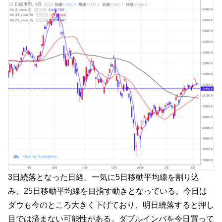
3日続落となった日経。一気に5日移動平均線を割り込
み、25日移動平均線を目指す動きとなっている。今日は
ダウも今のところ大きく下げており、明日続落すると押し
目では済まない可能性がある。ダブルインバを今日買って