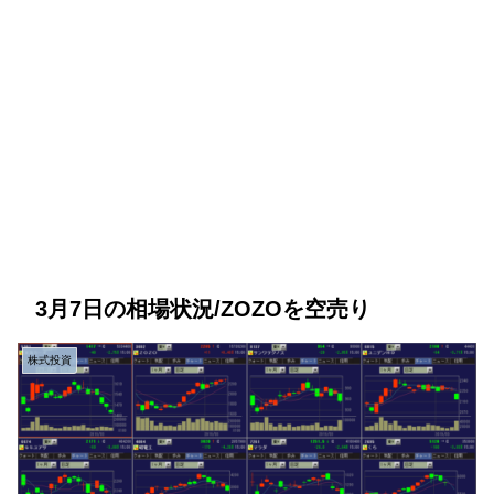
3月7日の相場状況/ZOZOを空売り
株式投資