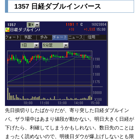
1357 日経ダブルインバース
先日損切りしたばかりだが、寄り突した日経ダブルイン
バ。ザラ場中はあまり値段が動かない。明日大きく日経が
下げたら、利確してしまうかもしれない。数日先のことは
まったく読めないので、明後日ダウが爆上げしないとも限