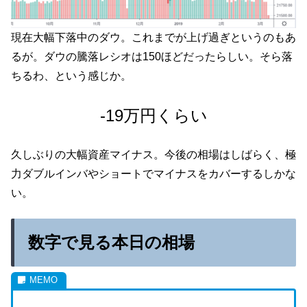
現在大幅下落中のダウ。これまでが上げ過ぎというのもあ
るが。ダウの騰落レシオは150ほどだったらしい。そら落
ちるわ、という感じか。
-19万円くらい
久しぶりの大幅資産マイナス。今後の相場はしばらく、極
力ダブルインバやショートでマイナスをカバーするしかな
い。
数字で見る本日の相場