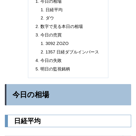
今日の相場
日経平均
ダウ
数字で見る本日の相場
今日の売買
3092 ZOZO
1357 日経ダブルインバース
今日の失敗
明日の監視銘柄
今日の相場
日経平均