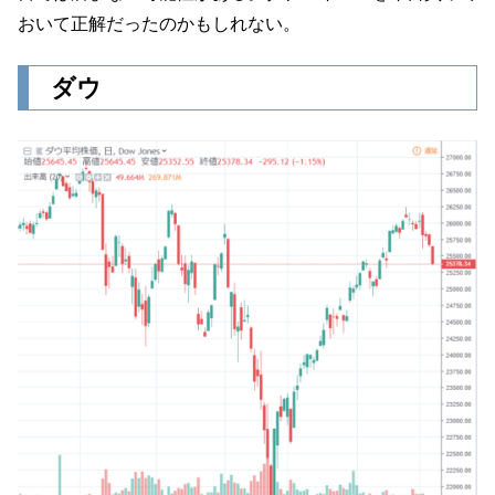
おいて正解だったのかもしれない。
ダウ