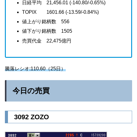
日経平均 21,456.01 (-140.80/-0.65%)
TOPIX 1601.66 (-13.59/-0.84%)
値上がり銘柄数 556
値下がり銘柄数 1505
売買代金 22,475億円
騰落レシオ:110.60
（25日）
今日の売買
3092 ZOZO