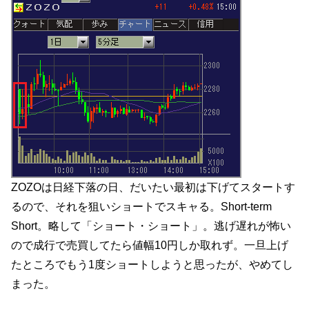
ZOZOは日経下落の日、だいたい最初は下げてスタートす
るので、それを狙いショートでスキャる。Short-term
Short。略して「ショート・ショート」。逃げ遅れが怖い
ので成行で売買してたら値幅10円しか取れず。一旦上げ
たところでもう1度ショートしようと思ったが、やめてし
まった。