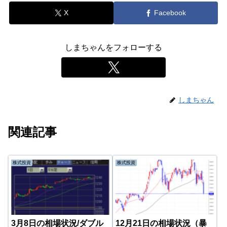
X
Facebook
しまちゃんをフォローする
しまちゃん
関連記事
株式投資
株式投資
3月8日の相場状況/ダブル
12月21日の相場状況（暴