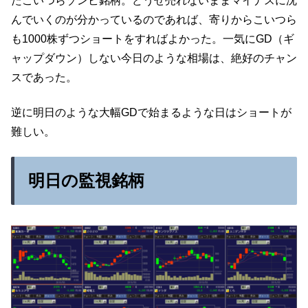
たこいつらゾンビ銘柄。どうせ売れないままマイナスに沈
んでいくのが分かっているのであれば、寄りからこいつら
も1000株ずつショートをすればよかった。一気にGD（ギ
ャップダウン）しない今日のような相場は、絶好のチャン
スであった。
逆に明日のような大幅GDで始まるような日はショートが
難しい。
明日の監視銘柄