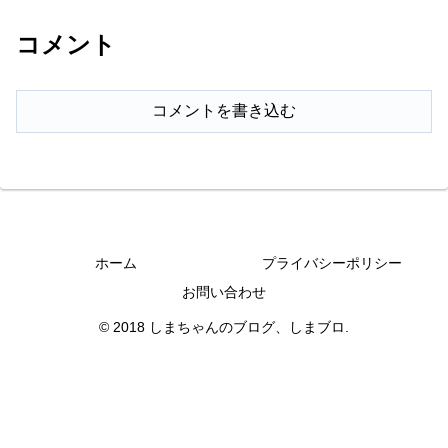
コメント
コメントを書き込む
ホーム
プライバシーポリシー
お問い合わせ
© 2018 しまちゃんのブログ、しまブロ.