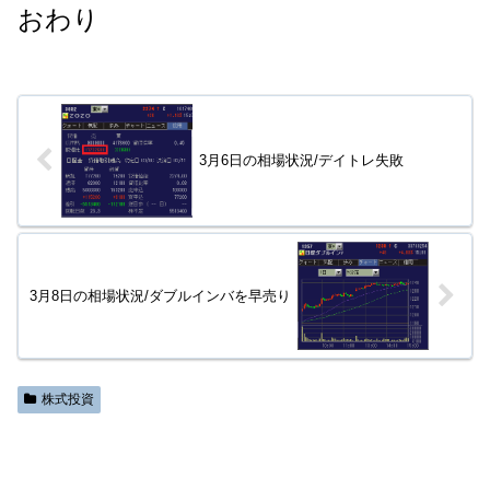
おわり
3月6日の相場状況/デイトレ失敗
3月8日の相場状況/ダブルインバを早売り
株式投資