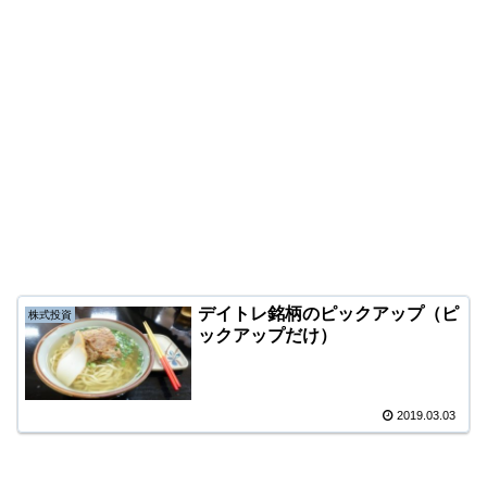
デイトレ銘柄のピックアップ（ピ
株式投資
ックアップだけ）
2019.03.03