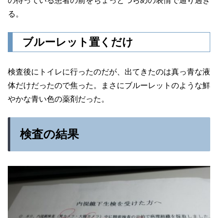
の待っている患者の前をちょっとつらめの表情で通り過ぎ
る。
ブルーレット置くだけ
検査後にトイレに行ったのだが、出てきたのは真っ青な液
体だけだったので焦った。まさにブルーレットのような鮮
やかな青い色の薬剤だった。
検査の結果