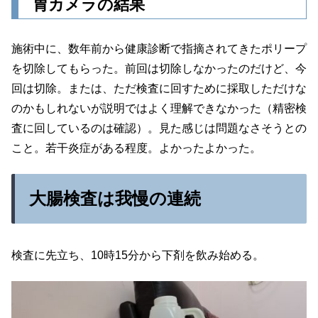
胃カメラの結果
施術中に、数年前から健康診断で指摘されてきたポリープ
を切除してもらった。前回は切除しなかったのだけど、今
回は切除。または、ただ検査に回すために採取しただけな
のかもしれないが説明ではよく理解できなかった（精密検
査に回しているのは確認）。見た感じは問題なさそうとの
こと。若干炎症がある程度。よかったよかった。
大腸検査は我慢の連続
検査に先立ち、10時15分から下剤を飲み始める。