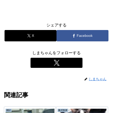
シェアする
X
Facebook
しまちゃんをフォローする
しまちゃん
関連記事
雑記
株式投資