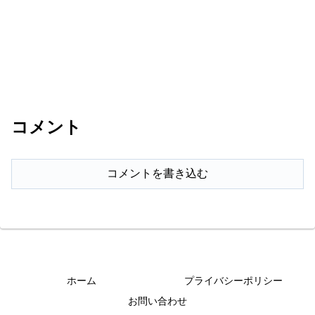
コメント
コメントを書き込む
ホーム
プライバシーポリシー
お問い合わせ