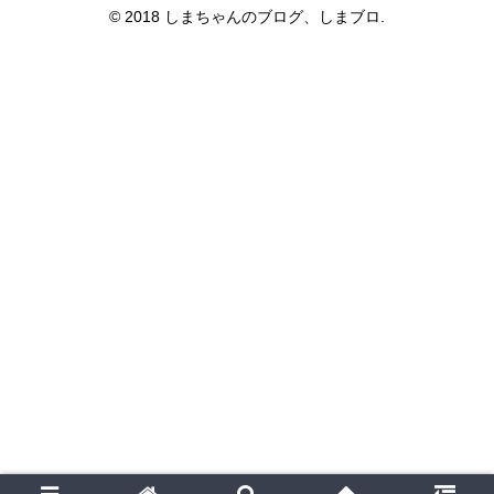
© 2018 しまちゃんのブログ、しまブロ.