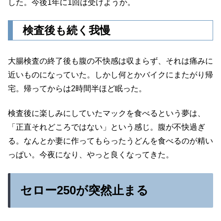
した。今後1年に1回は受けようか。
検査後も続く我慢
大腸検査の終了後も腹の不快感は収まらず、それは痛みに
近いものになっていた。しかし何とかバイクにまたがり帰
宅。帰ってからは2時間半ほど眠った。
検査後に楽しみにしていたマックを食べるという夢は、
「正直それどころではない」という感じ。腹が不快過ぎ
る。なんとか妻に作ってもらったうどんを食べるのが精い
っぱい。今夜になり、やっと良くなってきた。
セロー250が突然止まる