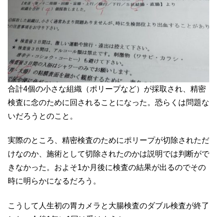
合計4個の小さな組織（ポリープなど）が採取され、精密
検査に念のために回されることになった。恐らくは問題な
いだろうとのこと。
実際のところ、精密検査のためにポリープが切除されただ
けなのか、施術として切除されたのかは説明では判断がで
きなかった。およそ1か月後に検査の結果が出るのでその
時に明らかになるだろう。
こうして人生初の胃カメラと大腸検査のダブル検査が終了