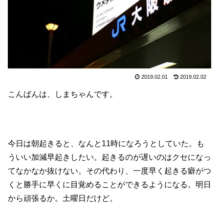
2019.02.01
2019.02.02
こんばんは、しまちゃんです。
今日は朝起きると、なんと11時になろうとしていた。も
ういい加減早起きしたい。起きるのが遅いのはクセになっ
てなかなか抜けない。その代わり、一度早く起きる癖がつ
くと勝手に早くに目覚めることができるようになる。明日
から頑張るか。土曜日だけど。