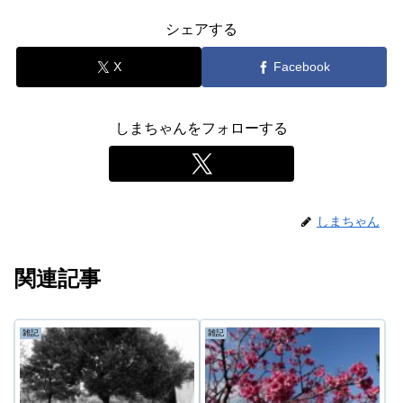
シェアする
X
Facebook
しまちゃんをフォローする
しまちゃん
関連記事
雑記
雑記