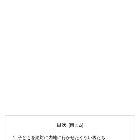
目次
子どもを絶対に内地に行かせたくない親たち