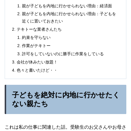
親が子どもを内地に行かせられない理由：経済面
親が子どもを内地に行かせられない理由：子どもを
近くに置いておきたい
テキトーな業者さんたち
約束を守らない
作業がテキトー
許可をしていないのに勝手に作業をしている
会社が休みたい放題！
色々と書いたけど・・
子どもを絶対に内地に行かせたく
ない親たち
これは私の仕事に関連した話。受験生のお父さんやお母さ