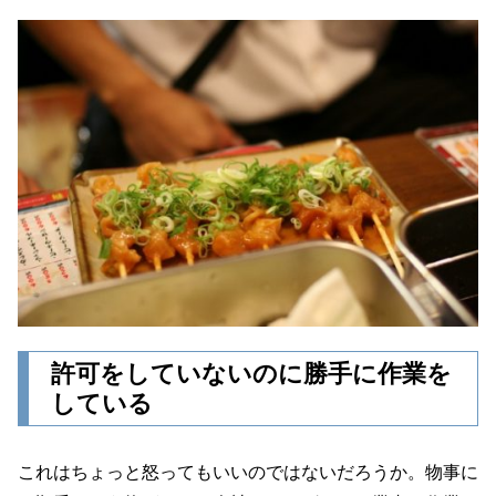
許可をしていないのに勝手に作業を
している
これはちょっと怒ってもいいのではないだろうか。物事に