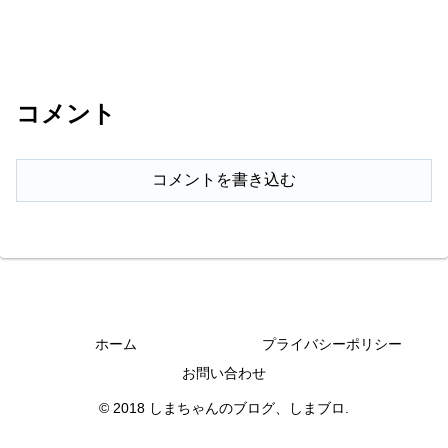
コメント
コメントを書き込む
ホーム
プライバシーポリシー
お問い合わせ
© 2018 しまちゃんのブログ、しまブロ.