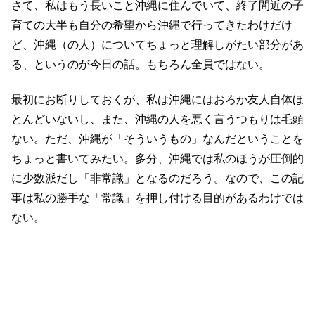
さて、私はもう長いこと沖縄に住んでいて、終了間近の子
育ての大半も自分の希望から沖縄で行ってきたわけだけ
ど、沖縄（の人）についてちょっと理解しがたい部分があ
る、というのが今日の話。もちろん全員ではない。
最初にお断りしておくが、私は沖縄にはおろか友人自体ほ
とんどいないし、また、沖縄の人を悪く言うつもりは毛頭
ない。ただ、沖縄が「そういうもの」なんだということを
ちょっと書いてみたい。多分、沖縄では私のほうが圧倒的
に少数派だし「非常識」となるのだろう。なので、この記
事は私の勝手な「常識」を押し付ける目的があるわけでは
ない。