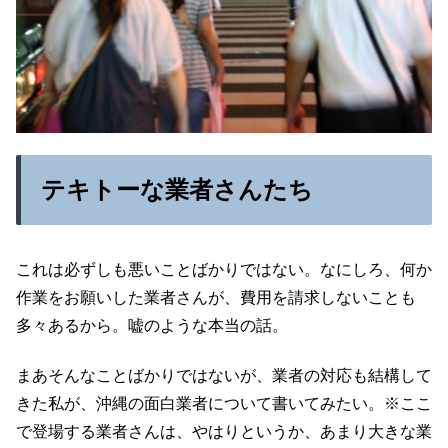
テキトーな業者さんたち
これは必ずしも悪いことばかりではない。なにしろ、何か
作業をお願いした業者さんが、費用を請求しないことも
多々あるから。嘘のような本当の話。
まあそんなことばかりではないが、業者の対応も結構して
きた私が、沖縄の面白業者について書いてみたい。※ここ
で登場する業者さんは、やはりというか、あまり大きな業