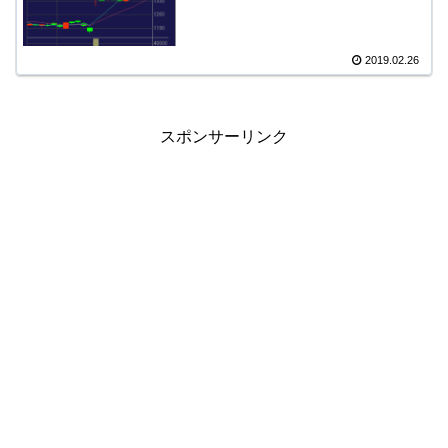
2019.02.26
スポンサーリンク