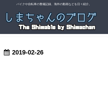
バイクや自転車の整備記録、海外の動画などを日々紹介。
2019-02-26