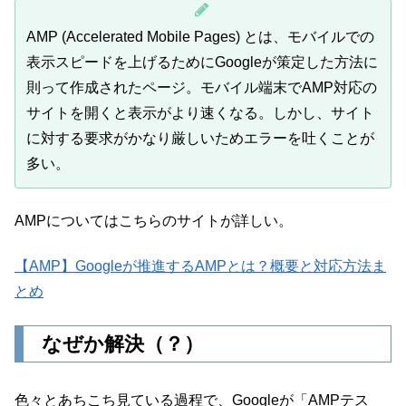
AMP (Accelerated Mobile Pages) とは、モバイルでの
表示スピードを上げるためにGoogleが策定した方法に
則って作成されたページ。モバイル端末でAMP対応の
サイトを開くと表示がより速くなる。しかし、サイト
に対する要求がかなり厳しいためエラーを吐くことが
多い。
AMPについてはこちらのサイトが詳しい。
【AMP】Googleが推進するAMPとは？概要と対応方法ま
とめ
なぜか解決（？）
色々とあちこち見ている過程で、Googleが「AMPテス