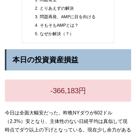
とりあえずの解決
問題再発、AMPに目を向ける
そもそもAMPとは？
なぜか解決（？）
本日の投資資産損益
-366,183円
今日は全面大幅安だった。昨晩NYダウが602ドル
（2.3%）安となり、主体性のない日経平均は真似して現
時点でダウ以上の下げとなっている。現在少し余力がある