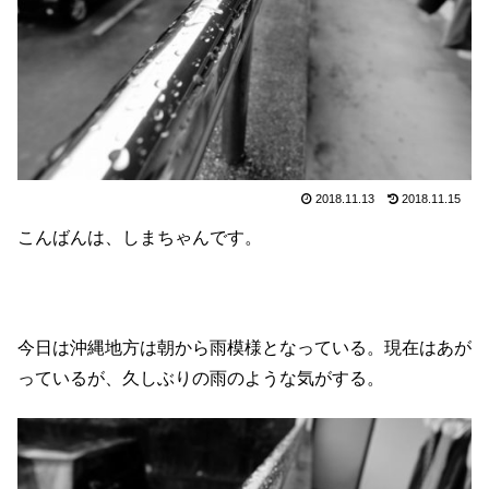
2018.11.13
2018.11.15
こんばんは、しまちゃんです。
今日は沖縄地方は朝から雨模様となっている。現在はあが
っているが、久しぶりの雨のような気がする。