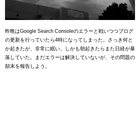
昨晩はGoogle Search Consoleのエラーと戦いつつブログ
の更新を行っていたら4時になってしまった。さっき何と
か起きたが、非常に眠い。しかも朝起きたらまた日経が暴
落していた。まだエラーは解決していないが、その問題の
顛末を報告しよう。