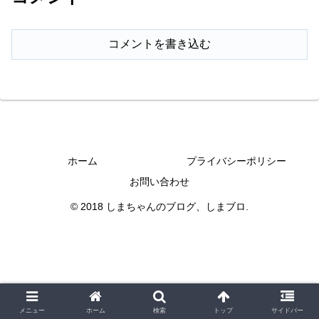
コメントを書き込む
ホーム
プライバシーポリシー
お問い合わせ
© 2018 しまちゃんのブログ、しまブロ.
メニュー
ホーム
検索
トップ
サイドバー