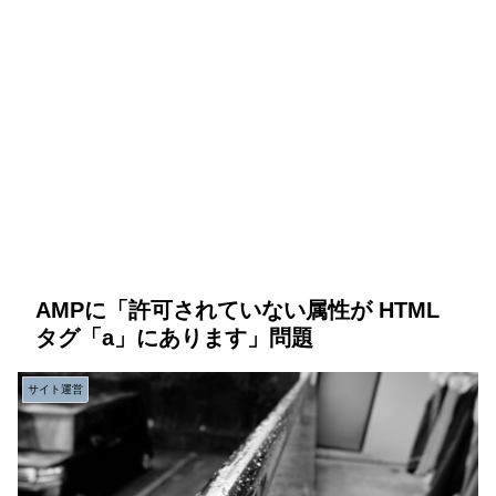
AMPに「許可されていない属性が HTML
タグ「a」にあります」問題
サイト運営