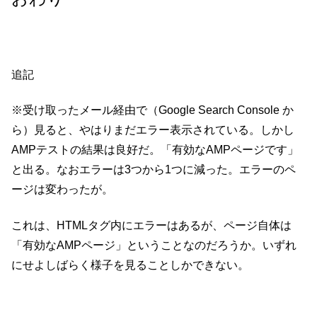
追記
※受け取ったメール経由で（Google Search Console か
ら）見ると、やはりまだエラー表示されている。しかし
AMPテストの結果は良好だ。「有効なAMPページです」
と出る。なおエラーは3つから1つに減った。エラーのペ
ージは変わったが。
これは、HTMLタグ内にエラーはあるが、ページ自体は
「有効なAMPページ」ということなのだろうか。いずれ
にせよしばらく様子を見ることしかできない。