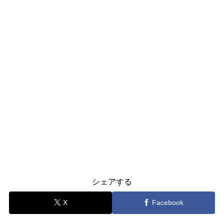
シェアする
X
Facebook