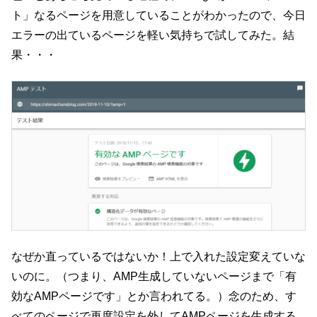
ト」なるページを用意していることがわかったので、今日
エラーの出ているページを軽い気持ちで試してみた。結
果・・・
なぜか直っているではないか！上で入れた設定変えていな
いのに。（つまり、AMP生成していないページまで「有
効なAMPページです」とか言われてる。）念のため、す
べてのページで再度設定を外してAMPページを生成する