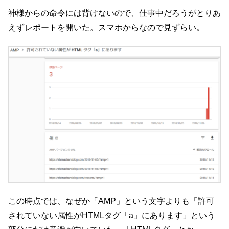
神様からの命令には背けないので、仕事中だろうがとりあ
えずレポートを開いた。スマホからなので見ずらい。
この時点では、なぜか「AMP」という文字よりも「許可
されていない属性がHTMLタグ「a」にあります」という