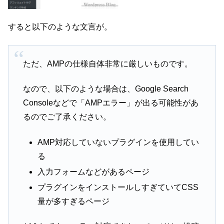
すると以下のような文言が。
ただ、AMPの仕様自体非常に厳しいものです。
なので、以下のような場合は、Google Search
Consoleなどで「AMPエラー」が出る可能性があ
るのでご了承ください。
AMP対応していないプラグインを使用してい
る
入力フォームなどがあるページ
プラグインをインストールしすぎていてCSS
量が多すぎるページ