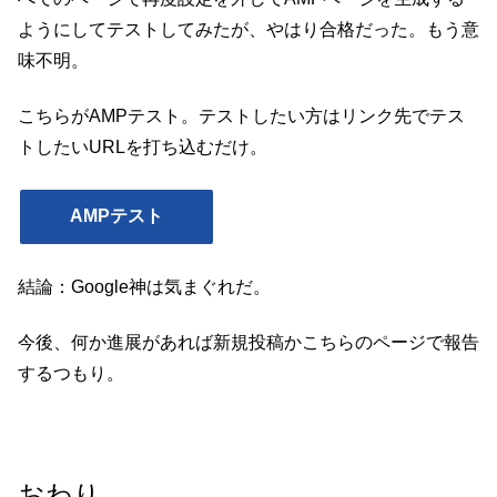
ようにしてテストしてみたが、やはり合格だった。もう意
味不明。
こちらがAMPテスト。テストしたい方はリンク先でテス
トしたいURLを打ち込むだけ。
AMPテスト
結論：Google神は気まぐれだ。
今後、何か進展があれば新規投稿かこちらのページで報告
するつもり。
おわり