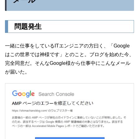
問題発生
一緒に仕事をしているITエンジニアの方曰く、「Google
はこの世界では神様です」とのこと。ブログを始めた今、
完全同意だ。そんなGoogle様から仕事中にこんなメール
が届いた。