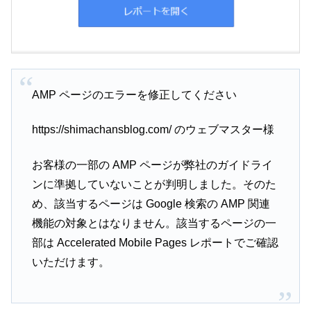
AMP ページのエラーを修正してください
https://shimachansblog.com/ のウェブマスター様
お客様の一部の AMP ページが弊社のガイドライ
ンに準拠していないことが判明しました。そのた
め、該当するページは Google 検索の AMP 関連
機能の対象とはなりません。該当するページの一
部は Accelerated Mobile Pages レポートでご確認
いただけます。