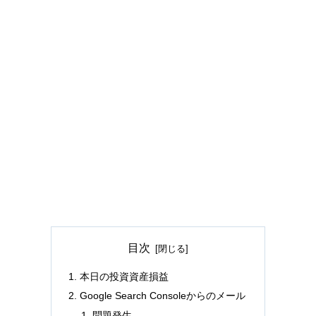
目次
本日の投資資産損益
Google Search Consoleからのメール
問題発生