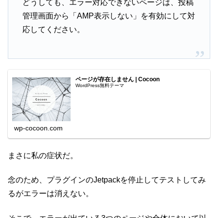
どうしても、エラー対応できないページは、投稿
管理画面から「AMP表示しない」を有効にして対
応してください。
ページが存在しません | Cocoon
WordPress無料テーマ
wp-cocoon.com
まさに私の症状だ。
念のため、プラグインのJetpackを停止してテストしてみ
るがエラーは消えない。