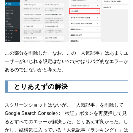
この部分を削除した。なお、この「人気記事」はあまりユ
ーザーがいじれる設定はないのでやはりバグ的なエラーが
あるのではないかと考えた。
とりあえずの解決
スクリーンショットはないが、「人気記事」を削除して
Google Search Consoleの「検証」ボタンを再度押して見
るとすべてのエラーが解決した。とりあえず良かった。し
かし、結構気に入っている「人気記事（ランキング）」は