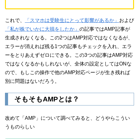
これで、
「スマホは受験生にとって影響があるか」
および
「私が株でいかに大損をしたか」
の記事ではAMP記事が
生成されなくなる。この2つはAMP対応ではなくなるが、
エラーが消えれば残る1つの記事もチェックを入れ、エラ
ーをとりあえずゼロにできる。この3つの記事はAMP対応
ではなくなるかもしれないが、全体の設定としてはONな
ので、もしこの操作で他のAMP対応ページが生き残れば
別に問題はないだろう。
そもそもAMPとは？
改めて「AMP」について調べてみると、どうやらこうい
うものらしい