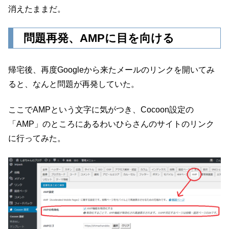
消えたままだ。
問題再発、AMPに目を向ける
帰宅後、再度Googleから来たメールのリンクを開いてみ
ると、なんと問題が再発していた。
ここでAMPという文字に気がつき、Cocoon設定の
「AMP」のところにあるわいひらさんのサイトのリンク
に行ってみた。