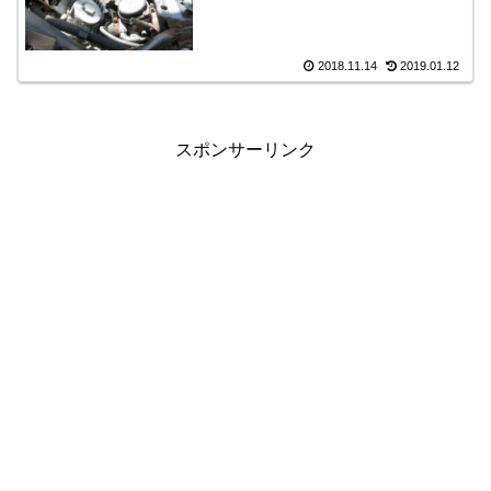
2018.11.14
2019.01.12
スポンサーリンク