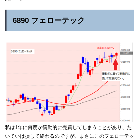
6890 フェローテック
私は1年に何度か衝動的に売買してしまうことがあり、た
いていは損して終わるのですが、まさにこのフェローテッ