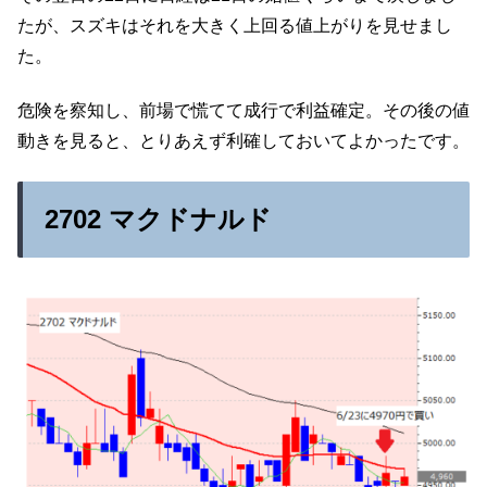
たが、スズキはそれを大きく上回る値上がりを見せまし
た。
危険を察知し、前場で慌てて成行で利益確定。その後の値
動きを見ると、とりあえず利確しておいてよかったです。
2702 マクドナルド