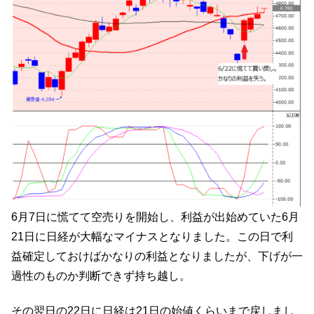
6月7日に慌てて空売りを開始し、利益が出始めていた6月
21日に日経が大幅なマイナスとなりました。この日で利
益確定しておけばかなりの利益となりましたが、下げが一
過性のものか判断できず持ち越し。
その翌日の22日に日経は21日の始値くらいまで戻しまし