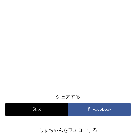
シェアする
X
Facebook
しまちゃんをフォローする