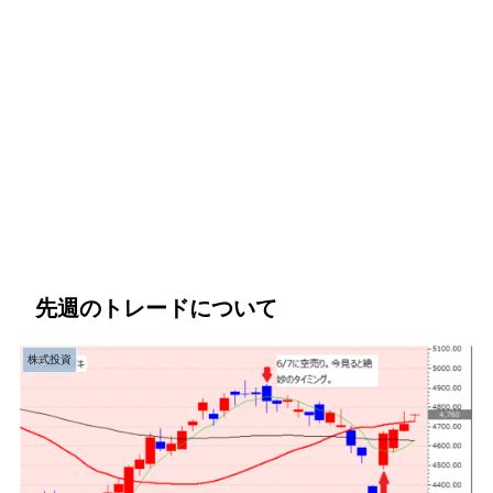
先週のトレードについて
株式投資