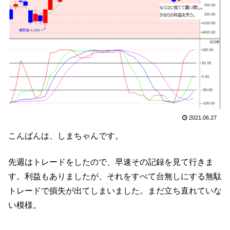
2021.06.27
こんばんは、しまちゃんです。
先週はトレードをしたので、早速その記録を見て行きま
す。利益もありましたが、それをすべて台無しにする無駄
トレードで損失が出てしまいました。まだ立ち直れていな
い模様。