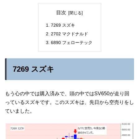
目次
7269 スズキ
2702 マクドナルド
6890 フェローテック
7269 スズキ
もう心の中では購入済みで、頭の中ではSV650が走り回
っているスズキです。このスズキは、先日から空売りをし
ていました。