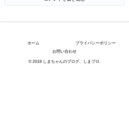
ホーム
プライバシーポリシー
お問い合わせ
© 2018 しまちゃんのブログ、しまブロ.