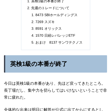
英検1級の本番が終了
先週のトレードについて
8473 SBIホールディングス
7269 スズキ
8591 オリックス
1570 日経レバレッジETF
おまけ 8137 サンワテクノス
英検1級の本番が終了
今日は英検1級の本番があり、先ほど戻ってきたところ。
長丁場だし、集中力を切らしてはいけないということで非
常に疲れた。
全体的な出来は明日に解答が公式に出てからにするとし