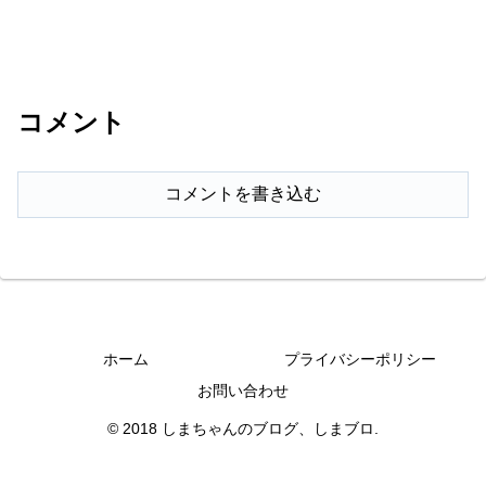
コメント
コメントを書き込む
ホーム
プライバシーポリシー
お問い合わせ
© 2018 しまちゃんのブログ、しまブロ.