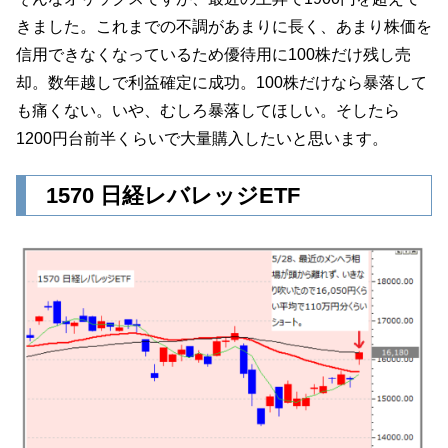
きました。これまでの不調があまりに長く、あまり株価を
信用できなくなっているため優待用に100株だけ残し売
却。数年越しで利益確定に成功。100株だけなら暴落して
も痛くない。いや、むしろ暴落してほしい。そしたら
1200円台前半くらいで大量購入したいと思います。
1570 日経レバレッジETF