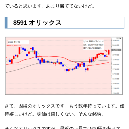
ていると思います。あまり勝ててないけど。
8591 オリックス
さて、因縁のオリックスです。もう数年持っています。優
待嬉しいけど。株価は嬉しくない、そんな銘柄。
そんなオリックスですが、最近の上昇で1900円を超えて