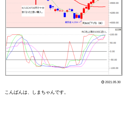
2021.05.30
こんばんは、しまちゃんです。