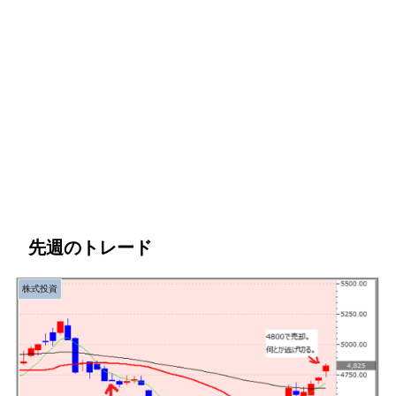
先週のトレード
株式投資