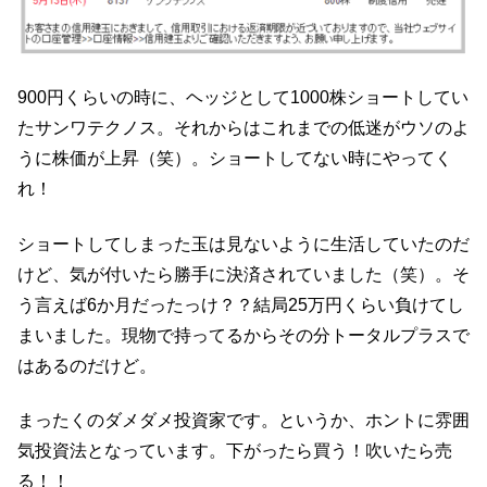
900円くらいの時に、ヘッジとして1000株ショートしてい
たサンワテクノス。それからはこれまでの低迷がウソのよ
うに株価が上昇（笑）。ショートしてない時にやってく
れ！
ショートしてしまった玉は見ないように生活していたのだ
けど、気が付いたら勝手に決済されていました（笑）。そ
う言えば6か月だったっけ？？結局25万円くらい負けてし
まいました。現物で持ってるからその分トータルプラスで
はあるのだけど。
まったくのダメダメ投資家です。というか、ホントに雰囲
気投資法となっています。下がったら買う！吹いたら売
る！！