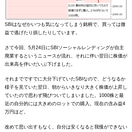
SBIはなぜかいつも気になってしまう銘柄で、買っては微
益で逃げたり損したりしています。
さて今回、5月24日にSBIソーシャルレンディングが自主
廃業するというニュースが流れ、それに伴い翌日に株価が
出来高を伴いだいぶ下げました。
それまでですでに大分下げていたSBIなので、どうなるか
様子を見ていた翌日、朝からいきなり大きく株価が上昇し
ていたので思わず飛びついてしまいました。1000株と最
近の自分的には大きめのロットでの購入。現在の含み益4
万円ほど。
改めて思い出すもなく、自分は安くなると我慢ができない