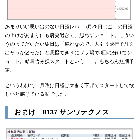
あまりいい思い出のない日経レバ。5月28日（金）の日経
の上げがあまりにも唐突過ぎて、思わずショート。こうい
うのってだいたい翌日は手遅れなので、大引け成行で注文
出そうか迷ったけど我慢できずにザラ場で3回に分けてシ
ョート。結局含み損スタートという・・。もちろん短期予
定。
というわけで、月曜は日経は大きく下げてスタートして欲
しいと感じている私でした。
おまけ 8137 サンワテクノス