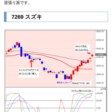
逆張り派です。
7269 スズキ