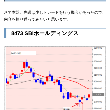
さて本題。先週は少しトレードを行う機会があったので、
内容を振り返ってみたいと思います。
8473 SBIホールディングス