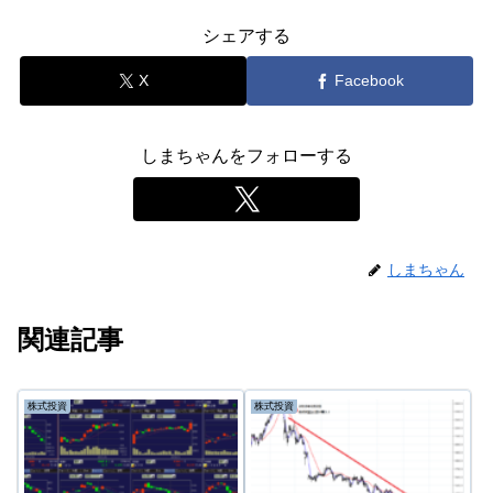
シェアする
X
Facebook
しまちゃんをフォローする
しまちゃん
関連記事
株式投資
株式投資