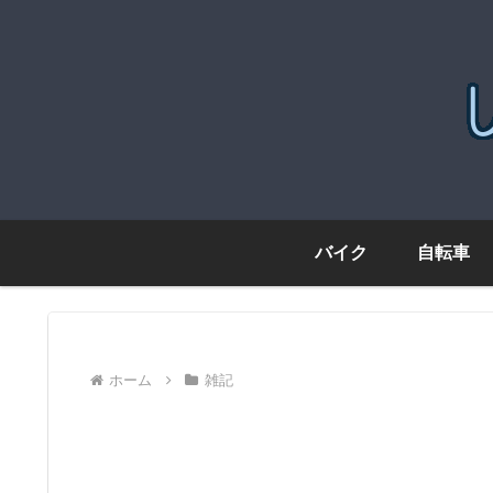
バイク
自転車
ホーム
雑記