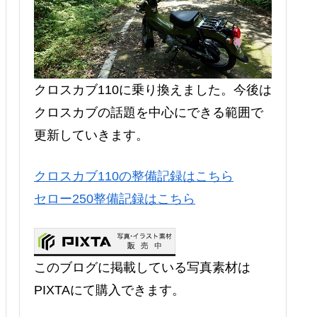
クロスカブ110に乗り換えました。今後は
クロスカブの話題を中心にできる範囲で
更新していきます。
クロスカブ110の整備記録はこちら
セロー250整備記録はこちら
このブログに掲載している写真素材は
PIXTAにて購入できます。