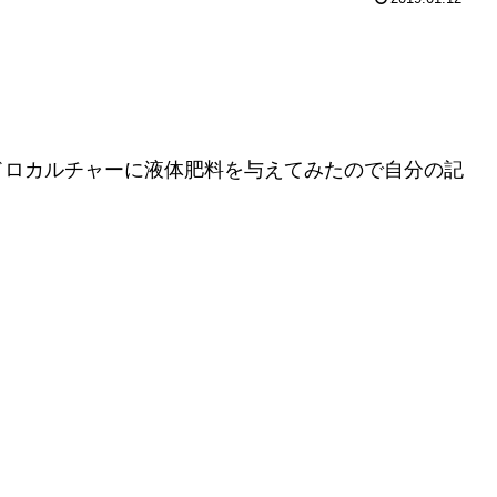
ドロカルチャーに液体肥料を与えてみたので自分の記