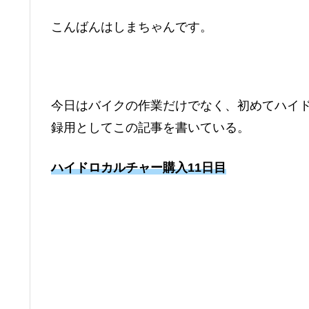
こんばんはしまちゃんです。
今日はバイクの作業だけでなく、初めてハイ
録用としてこの記事を書いている。
ハイドロカルチャー購入11日目