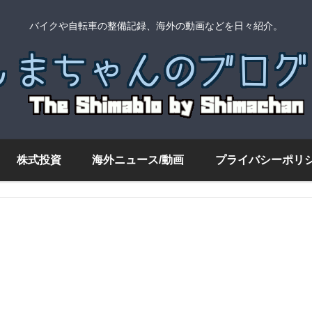
バイクや自転車の整備記録、海外の動画などを日々紹介。
株式投資
海外ニュース/動画
プライバシーポリ