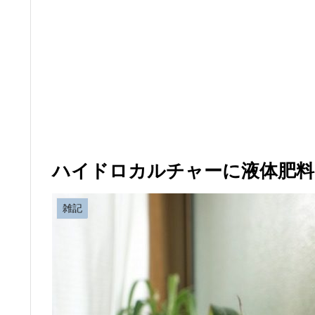
ハイドロカルチャーに液体肥料
雑記