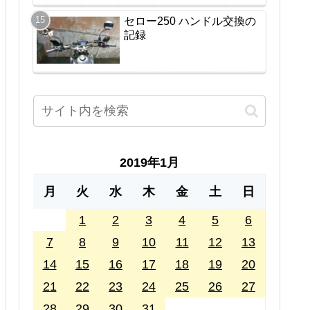
セロー250 ハンドル交換の
記録
2019年1月
月
火
水
木
金
土
日
1
2
3
4
5
6
7
8
9
10
11
12
13
14
15
16
17
18
19
20
21
22
23
24
25
26
27
28
29
30
31