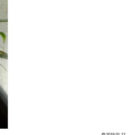
2019.01.12