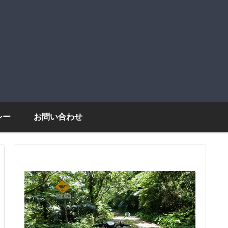
シー
お問い合わせ