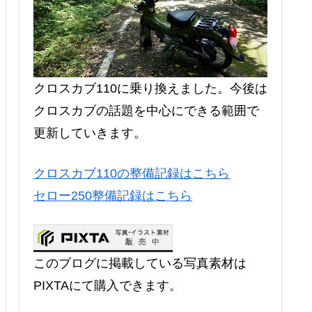
クロスカブ110に乗り換えました。今後は
クロスカブの話題を中心にできる範囲で
更新していきます。
クロスカブ110の整備記録はこちら
セロー250整備記録はこちら
このブログに掲載している写真素材は
PIXTAにて購入できます。