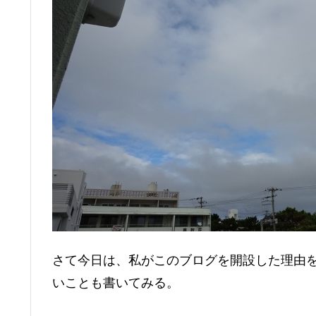
さて今日は、私がこのブログを開設した理由
いことも書いてみる。