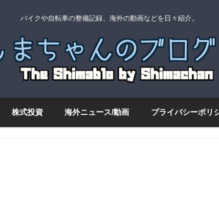
バイクや自転車の整備記録、海外の動画などを日々紹介。
株式投資
海外ニュース/動画
プライバシーポリ