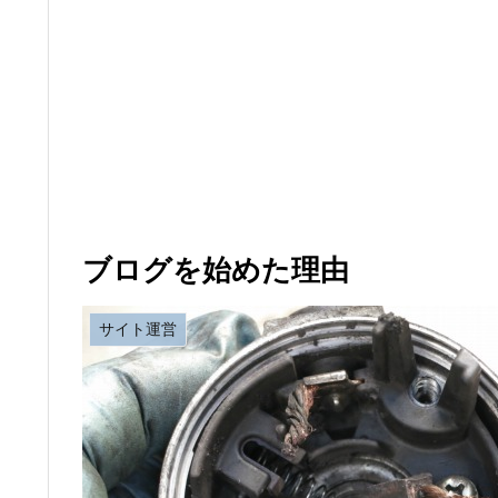
ブログを始めた理由
サイト運営