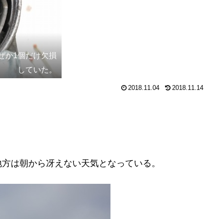
ぜか1個だけ欠損
していた。
2018.11.04
2018.11.14
地方は朝から冴えない天気となっている。