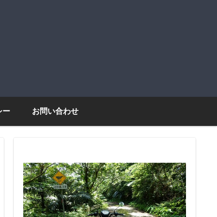
シー
お問い合わせ