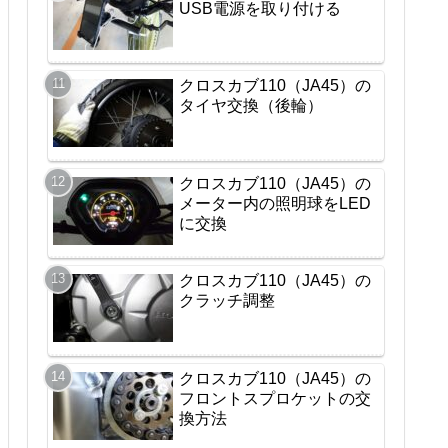
USB電源を取り付ける
クロスカブ110（JA45）の
タイヤ交換（後輪）
クロスカブ110（JA45）の
メーター内の照明球をLED
に交換
クロスカブ110（JA45）の
クラッチ調整
クロスカブ110（JA45）の
フロントスプロケットの交
換方法