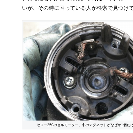
いが、その時に困っている人が検索で見つけ
セロー250のセルモーター。中のマグネットがなぜか1個だ