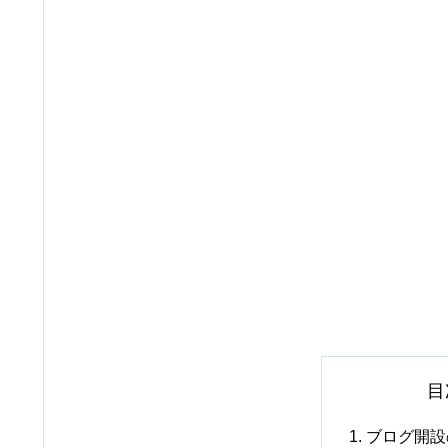
目
ブログ開設