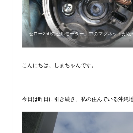
セロー250のセルモーター。中のマグネットがな
こんにちは、しまちゃんです。
今日は昨日に引き続き、私の住んでいる沖縄