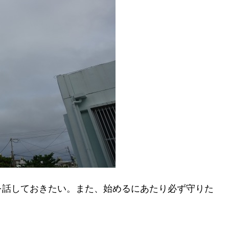
を話しておきたい。また、始めるにあたり必ず守りた