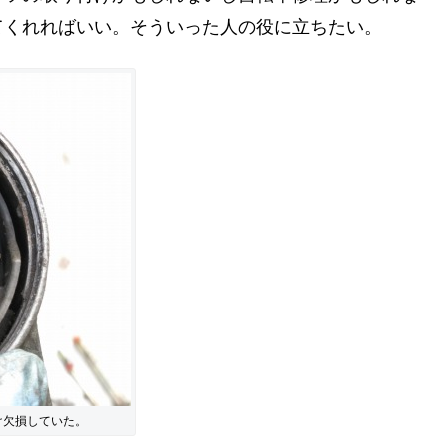
てくれればいい。そういった人の役に立ちたい。
け欠損していた。