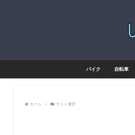
バイク
自転車
ホーム
サイト運営